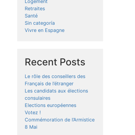
Logement
Retraites
Santé
Sin categoría
Vivre en Espagne
Recent Posts
Le rôle des conseillers des
Français de l’étranger
Les candidats aux élections
consulaires
Elections européennes
Votez !
Commémoration de l’Armistice
8 Mai