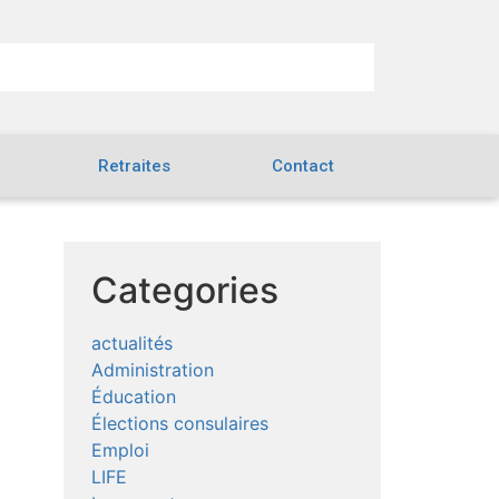
Retraites
Contact
Categories
actualités
Administration
Éducation
Élections consulaires
Emploi
LIFE