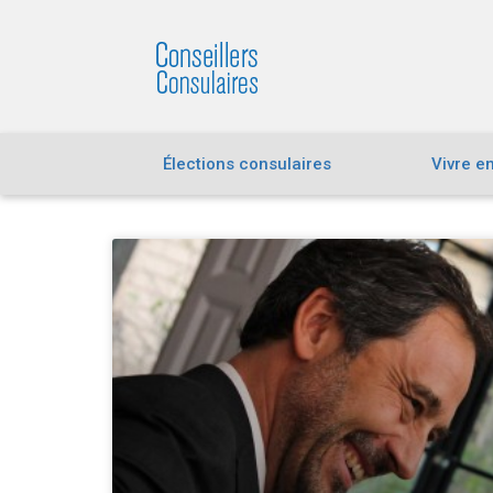
Élections consulaires
Vivre e