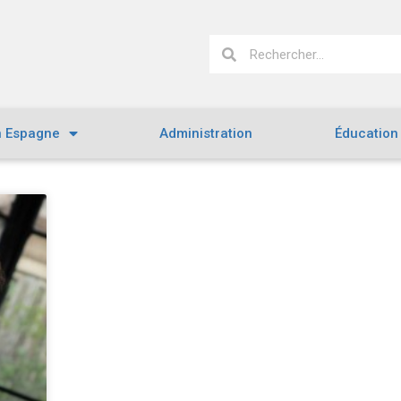
n Espagne
Administration
Éducation