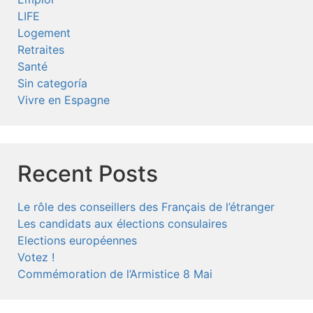
LIFE
Logement
Retraites
Santé
Sin categoría
Vivre en Espagne
Recent Posts
Le rôle des conseillers des Français de l’étranger
Les candidats aux élections consulaires
Elections européennes
Votez !
Commémoration de l’Armistice 8 Mai