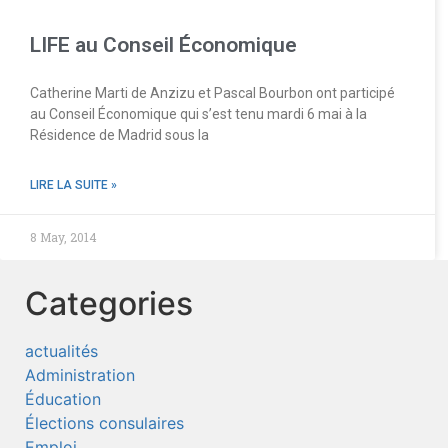
LIFE au Conseil Économique
Catherine Marti de Anzizu et Pascal Bourbon ont participé
au Conseil Économique qui s’est tenu mardi 6 mai à la
Résidence de Madrid sous la
LIRE LA SUITE »
8 May, 2014
Categories
actualités
Administration
Éducation
Élections consulaires
Emploi