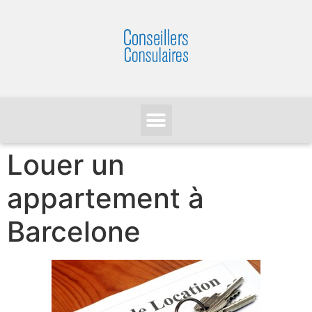
Louer un
appartement à
Barcelone