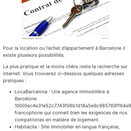
Pour la location ou l’achat d’appartement à Barcelone il
existe plusieurs possibilités.
La plus pratique et la moins chère reste la recherche sur
internet. Vous trouverez ci-dessous quelques adresses
pratiques :
LocaBarcelona : Une agence immobilière à
Barcelone
100{0ec4e31e52c7743f06b1d18a5e9c985769ff64e
francophone qui connait bien les exigences de nos
compatriotes en matière de logement.
Habitaclia : Site immobilier en langue française,