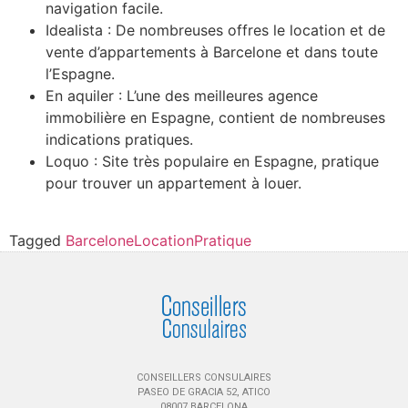
navigation facile.
Idealista : De nombreuses offres le location et de
vente d’appartements à Barcelone et dans toute
l’Espagne.
En aquiler : L’une des meilleures agence
immobilière en Espagne, contient de nombreuses
indications pratiques.
Loquo : Site très populaire en Espagne, pratique
pour trouver un appartement à louer.
Tagged
Barcelone
Location
Pratique
CONSEILLERS CONSULAIRES
PASEO DE GRACIA 52, ATICO
08007 BARCELONA